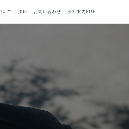
ついて
採用
お問い合わせ
会社案内PDF