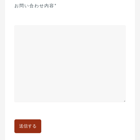
お問い合わせ内容*