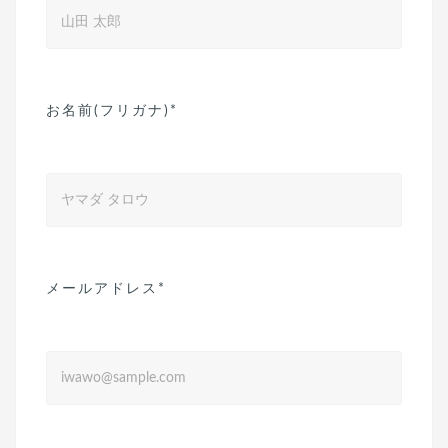
お名前(フリガナ)*
メールアドレス*